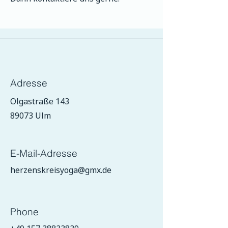
Adresse
Olgastraße 143
89073 Ulm
E-Mail-Adresse
herzenskreisyoga@gmx.de
Phone