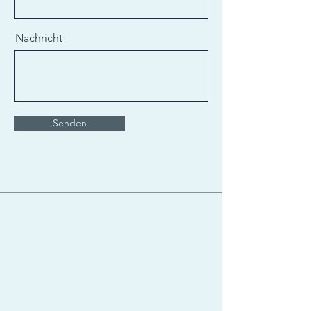
Nachricht
Senden