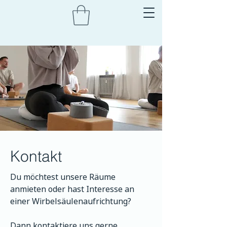
Kontakt
Du möchtest unsere Räume
anmieten oder hast Interesse an
einer Wirbelsäulenaufrichtung?
Dann kontaktiere uns gerne.