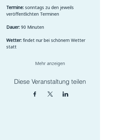
Termine:
 sonntags zu den jeweils 
veröffentlichten Terminen
Dauer:
 90 Minuten
Wetter:
 findet nur bei schönem Wetter 
statt
Mehr anzeigen
Diese Veranstaltung teilen