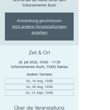
Schützenverein Buch.
Anmeldung geschlossen
Jetzt andere Veranstaltungen
ansehen
Zeit & Ort
26. Juli 2026, 10:00 – 11:30
Schützenverein Buch, 73492 Rainau
Andere Termine
So., 16. Aug., 10:00
So., 30. Aug., 10:00
So., 13. Sept., 10:00
Über die Veranstaltung