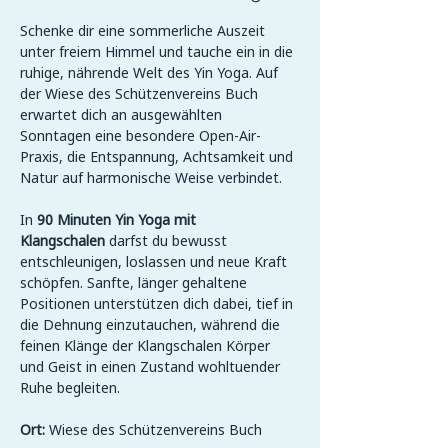
Schenke dir eine sommerliche Auszeit 
unter freiem Himmel und tauche ein in die 
ruhige, nährende Welt des Yin Yoga. Auf 
der Wiese des Schützenvereins Buch 
erwartet dich an ausgewählten 
Sonntagen eine besondere Open-Air-
Praxis, die Entspannung, Achtsamkeit und 
Natur auf harmonische Weise verbindet.
In 
90 Minuten Yin Yoga mit 
Klangschalen
 darfst du bewusst 
entschleunigen, loslassen und neue Kraft 
schöpfen. Sanfte, länger gehaltene 
Positionen unterstützen dich dabei, tief in 
die Dehnung einzutauchen, während die 
feinen Klänge der Klangschalen Körper 
und Geist in einen Zustand wohltuender 
Ruhe begleiten.
Ort:
 Wiese des Schützenvereins Buch